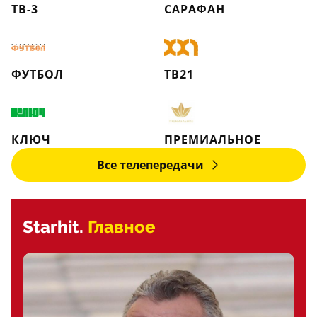
ТВ-3
САРАФАН
ФУТБОЛ
ТВ21
КЛЮЧ
ПРЕМИАЛЬНОЕ
Все телепередачи
Starhit.
Главное