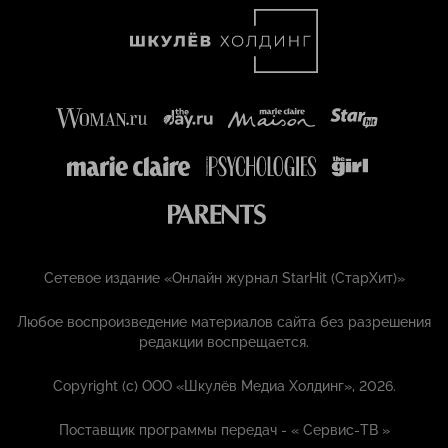
Сетевое издание «Онлайн журнал StarHit (СтарХит)»
Любое воспроизведение материалов сайта без разрешения
редакции воспрещается.
Copyright (с) ООО «Шкулёв Медиа Холдинг», 2026.
Поставщик программы передач - «
Сервис-ТВ
»