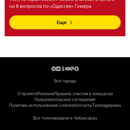
на 8 вопросов по «Одиссее» Гомера
Еще
Все города
О проекте
Реклама
Правила участия в конкурсах
Пользовательское соглашение
Политика использования cookies
Контакты
Техподдержка
Все телепередачи в Чебоксарах