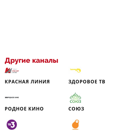
Другие каналы
КРАСНАЯ ЛИНИЯ
ЗДОРОВОЕ ТВ
РОДНОЕ КИНО
СОЮЗ