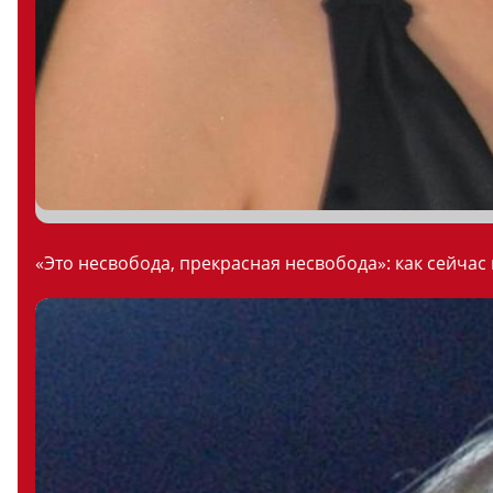
«Это несвобода, прекрасная несвобода»: как сейчас