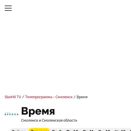
StarHit TV
Телепрограмма - Смоленск
Время
Время
Смоленск и Смоленская область