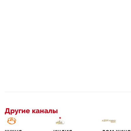
Другие каналы