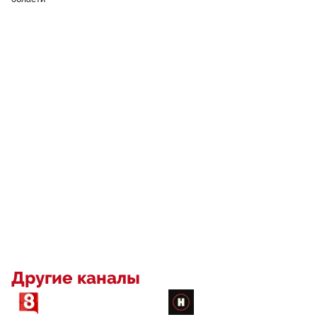
Другие каналы