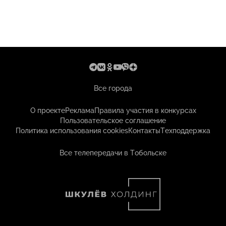
Все города
О проекте
Реклама
Правила участия в конкурсах
Пользовательское соглашение
Политика использования cookies
Контакты
Техподдержка
Все телепередачи в Тобольске