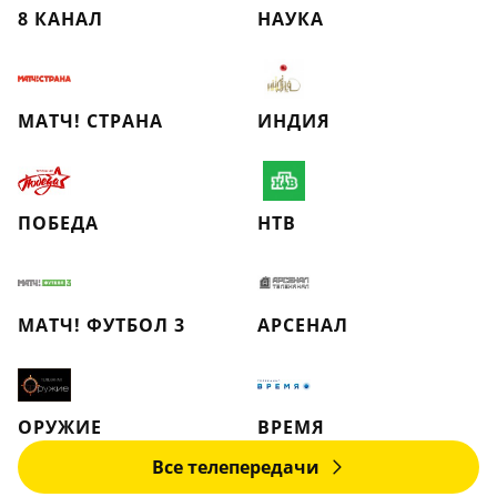
8 КАНАЛ
НАУКА
МАТЧ! СТРАНА
ИНДИЯ
ПОБЕДА
НТВ
МАТЧ! ФУТБОЛ 3
АРСЕНАЛ
ОРУЖИЕ
ВРЕМЯ
Все телепередачи